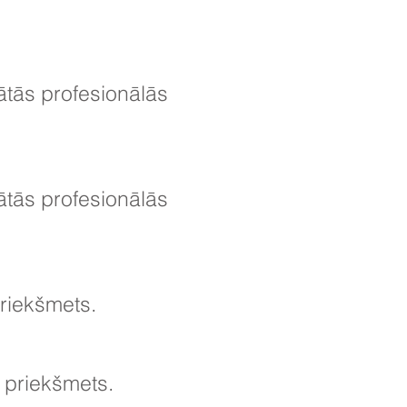
ātās profesionālās
ātās profesionālās
riekšmets.
 priekšmets.