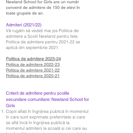
Newland School for Girls are un număr
convenit de admitere de 150 de elevi în
toate grupele de an.
Admiteri (2021/22)
Vă rugăm să vedeți mai jos Politica de
admitere a Școlii Newland pentru fete.
Politica de admitere pentru 2021-22 se
aplică din septembrie 2021.
Politica de admitere 2023-24
Politica de admitere 2022-23
Politica de admitere 2021-22
Politica de admitere 2020-21
Criterii de admitere pentru școlile
secundare comunitare: Newland School for
Girls
Copiii aflați în îngrijirea publică în momentul
în care sunt exprimate preferințele și care
se află încă în îngrijirea publică la
momentul admiterii la școală și cei care au