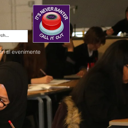
tiri si evenimente