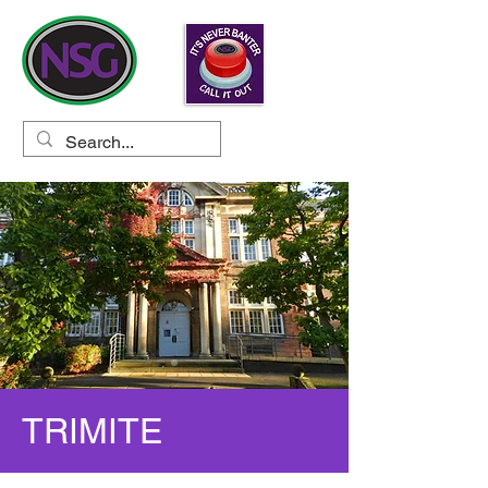
TRIMITE