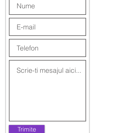
Trimite