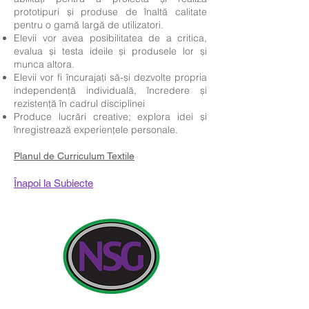
prototipuri și produse de înaltă calitate
pentru o gamă largă de utilizatori.
Elevii vor avea posibilitatea de a critica,
evalua și testa ideile și produsele lor și
munca altora.
Elevii vor fi încurajați să-și dezvolte propria
independență individuală, încredere și
rezistență în cadrul disciplinei
Produce lucrări creative; explora idei și
înregistrează experiențele personale.
​
Planul de Curriculum Textile
Înapoi la Subiecte