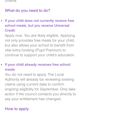
criteria.
What do you need to do?
If your child does not currently receive free
school meals, but you receive Universal
Credit:
Apply now. You are likely eligible. Applying
not only provides free meals for your child,
but also allows your school to benefit from
vital extra funding (Pupil Premium) to
continue to support your child's education.
If your child already receives free school
meals:
You do not need to apply. The Local
Authority will already be reviewing existing
claims using current data to confirm
ongoing eligibility for September. Only take
action if the council contacts you directly to
say your entitlement has changed.
​How to apply