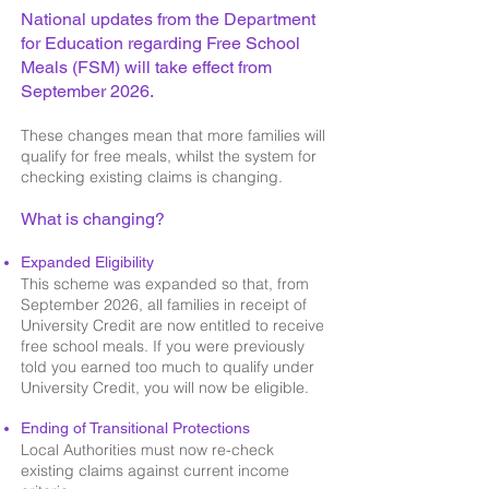
National updates from the Department
for Education regarding Free School
Meals (FSM) will take effect from
September 2026.
These changes mean that more families will
qualify for free meals, whilst the system for
checking existing claims is changing.
What is changing?
Expanded Eligibility
This scheme was expanded so that, from
September 2026, all families in receipt of
University Credit are now entitled to receive
free school meals. If you were previously
told you earned too much to qualify under
University Credit, you will now be eligible.
Ending of Transitional Protections
Local Authorities must now re-check
existing claims against current income