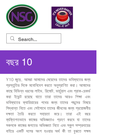
বছর 10
Y10 জুড়ে, আমরা আমাদের মেয়েদের তাদের ভবিষ্যতের জন্য
প্রস্তুতির দিকে মনোনিবেশ করতে অনুপ্রাণিত করা। আমাদের
কাছে বিভিন্ন ধরনের লাইভ, রিমোট, ভার্চুয়াল এবং প্রাক-রেকর্ড
করা ইভেন্ট রয়েছে যাতে তারা তাদের আরও শিক্ষা এবং
ভবিষ্যতের ক্যারিয়ারের পথের জন্য তাদের পছন্দের বিষয়ে
সিদ্ধান্ত নিতে এবং সেইসাথে তাদের জীবনের জন্য প্রয়োজনীয়
দক্ষতা তৈরি করতে সহায়তা করে। তারা এই বছর
ব্যক্তিগতভাবে কাজের অভিজ্ঞতাও গ্রহণ করবে যা তাদের
সকলকে কাজের জগতের অভিজ্ঞতা নিতে এবং স্কুল সম্প্রদায়ের
বাইরে একটি দলের অংশ হওয়ার অর্থ কী তা বুঝতে সক্ষম