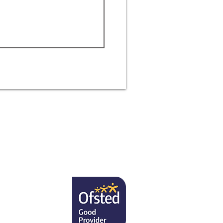
ের কাছে হবে৷