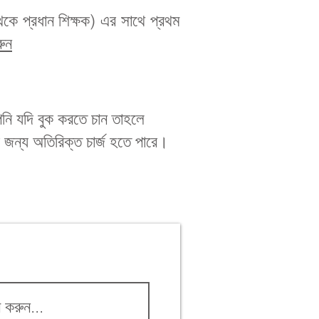
েকে প্রধান শিক্ষক) এর সাথে প্রথম
ুন
পনি যদি বুক করতে চান তাহলে
ের জন্য অতিরিক্ত চার্জ হতে পারে।