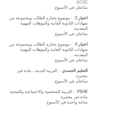
GCSE.
ساعتان في الأسبوع.
اختيار 2
- موضوع يختاره الطالب ومجموعة من
شهادات الثانوية العامة والمؤهلات المهنية
المقدمة.
ساعتان في الأسبوع.
اختيار 3
- موضوع يختاره الطالب ومجموعة من
شهادات الثانوية العامة والمؤهلات المهنية
المقدمة.
ساعتان في الأسبوع.
التعليم الجسدي
- التربية البدنية ، مادة غير
مختبرة.
ساعتان في الأسبوع.
PSHE
- التربية الشخصية والاجتماعية والصحية
مادة غير مختبرة.
ساعة واحدة في الأسبوع.