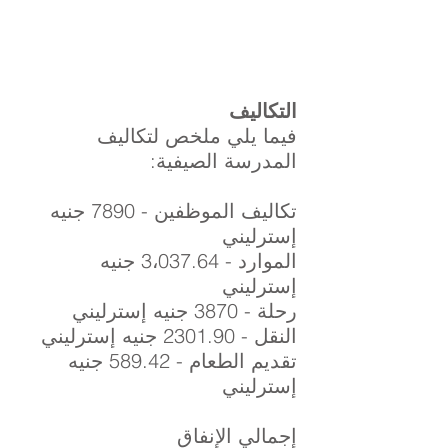
التكاليف
فيما يلي ملخص لتكاليف
المدرسة الصيفية:
تكاليف الموظفين - 7890 جنيه
إسترليني
الموارد - 3،037.64 جنيه
إسترليني
رحلة - 3870 جنيه إسترليني
النقل - 2301.90 جنيه إسترليني
تقديم الطعام - 589.42 جنيه
إسترليني
إجمالي الإنفاق