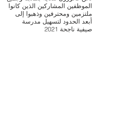
الموظفين المشاركين الذين كانوا
ملتزمين ومحترفين وذهبوا إلى
أبعد الحدود لتسهيل مدرسة
صيفية ناجحة 2021