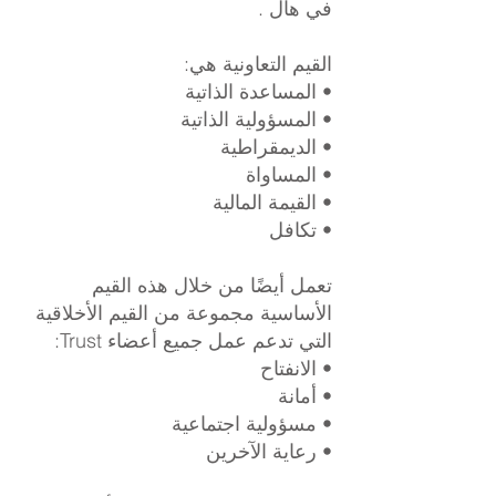
في هال .
القيم التعاونية هي:
• المساعدة الذاتية
• المسؤولية الذاتية
• الديمقراطية
• المساواة
• القيمة المالية
• تكافل
تعمل أيضًا من خلال هذه القيم
الأساسية مجموعة من القيم الأخلاقية
التي تدعم عمل جميع أعضاء Trust:
• الانفتاح
• أمانة
• مسؤولية اجتماعية
• رعاية الآخرين