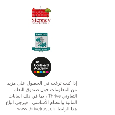
إذا كنت ترغب في الحصول على مزيد
من المعلومات حول صندوق التعلم
التعاوني Thrive ، بما في ذلك البيانات
المالية والنظام الأساسي ، فيرجى اتباع
هذا الرابط
www.thrivetrust.uk