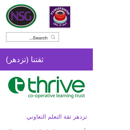
ثقتنا (تزدهر)
تزدهر ثقة التعلم التعاوني