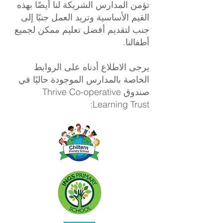
تؤمن المدارس الشريكة لنا أيضًا بهذه
القيم الأساسية وتريد العمل جنبًا إلى
جنب لتقديم أفضل تعليم ممكن لجميع
أطفالنا.
يرجى الاطلاع أدناه على الروابط
الخاصة بالمدارس الموجودة حاليًا في
صندوق Thrive Co-operative
Learning Trust: