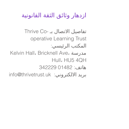
ازدهار وثائق الثقة القانونية
تفاصيل الاتصال بـ Thrive Co-
operative Learning Trust
المكتب الرئيسي:
مدرسة Kelvin Hall، Bricknell Ave،
Hull، HU5 4QH
هاتف: 01482 342229
بريد الالكتروني:
info@thrivetrust.uk