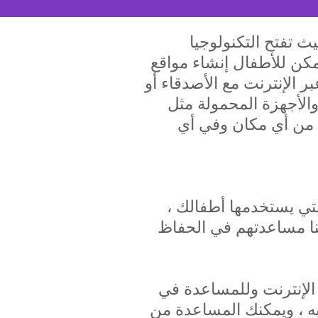
 تفتح التكنولوجيا
يمكن للأطفال إنشاء مواقع
 الإنترنت مع الأصدقاء أو
والأجهزة المحمولة مثل
 من أي مكان وفي أي
لتي يستخدمها أطفالك ،
ننا مساعدتهم في الحفاظ
الإنترنت وللمساعدة في
لعبه ، ويمكنك المساعدة من