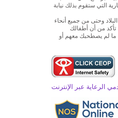
رية التي ستقوم بذلك نيابة
بلاد وحتى من جميع أنحاء
 تأكد من أن أطفالك
، ما لم يصطحبك معهم أو