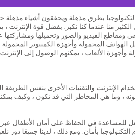
تكنولوجيا بطرق مذهلة ويحققون أشياء مذهلة حيث
لكثير منا عندما كنا نكبر. بفضل قوة الإنترنت ، 
 ومقاطع الفيديو والصور وتحميلها ومشاركتها عبر
فضل الهواتف المحمولة وأجهزة الكمبيوتر المحمولة 
وأجهزة الألعاب ، يمكنهم الوصول إلى الإنترنت
تخدام الإنترنت والتقنيات الأخرى بنفس الطريقة ا
لونه ، وما هي المخاطر التي قد تكون ، وكيف يمك
فعل للمساعدة في الحفاظ على أمان الأطفال عبر 
التكنولوجيا بأمان. ومع ذلك ، لدينا جميعًا دور ن