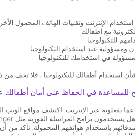
ستخدام الإنترنت وتقنيات الهاتف المحمول الأخر
كترونية مع أطفالك
امهم للتكنولوجيا
 ومسؤولية عند استخدام التكنولوجيا
لمسؤولة في استخدامك للتكنولوجيا
شأن استخدام أطفالك للتكنولوجيا ، فلا تخف من 
 للمساعدة في الحفاظ على أمان أطفالك عند
ا يفعلونه عبر الإنترنت. اكتشف مواقع الويب ال
قائهم باستخدام هواتفهم المحمولة. تأكد من أن