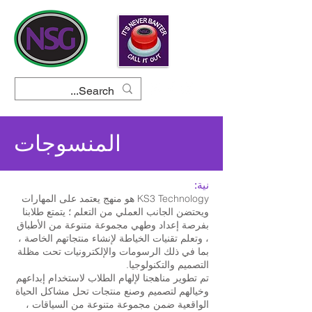
المنسوجات
نية:
KS3 Technology هو منهج يعتمد على المهارات
ويحتضن الجانب العملي من التعلم ؛ يتمتع طلابنا
بفرصة إعداد وطهي مجموعة متنوعة من الأطباق
، وتعلم تقنيات الخياطة لإنشاء منتجاتهم الخاصة ،
بما في ذلك الرسومات والإلكترونيات تحت مظلة
التصميم والتكنولوجيا.
تم تطوير مناهجنا لإلهام الطلاب لاستخدام إبداعهم
وخيالهم لتصميم وصنع منتجات تحل مشاكل الحياة
الواقعية ضمن مجموعة متنوعة من السياقات ،