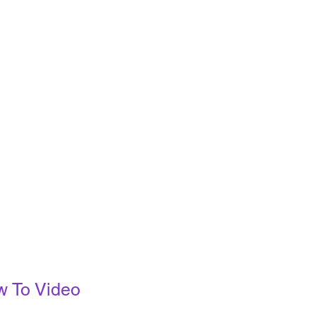
w To Video