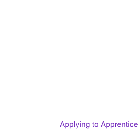
Applying to Apprentic