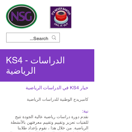
KS4 - الدراسات
الرياضية
خيار KS4 في الدراسات الرياضية
كامبريدج الوطنية للدراسات الرياضية
نية:
نقدم دورة دراسات رياضية عالية الجودة تتيح
للفتيات تعزيز وتقييم وتقييم معرفتهن بالأنشطة
الرياضية. من خلال هذا ، نقوم بإعداد طلابنا