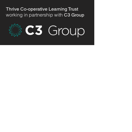
Thrive Co-operative Learning Trust
working in partnership with
C3 Group