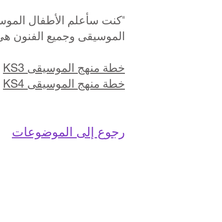
"كنت سأعلم الأطفال الموسي
الموسيقى وجميع الفنون هي م
خطة منهج الموسيقى KS3
خطة منهج الموسيقى KS4
رجوع إلى الموضوعات