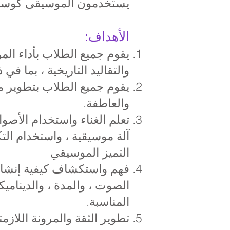
يستخدمون الموسيقى كوسيلة 
الأهداف:
يقوم جميع الطلاب بأداء الم
والتقاليد التاريخية ، بما ف
يقوم جميع الطلاب بتطوير م
والعاطفة.
تعلم الغناء واستخدام الأصو
آلة موسيقية ، واستخدام الت
التميز الموسيقي
فهم واستكشاف كيفية إنشاء ا
الصوت ، والمدة ، والديناميك
المناسبة.
تطوير الثقة والمرونة اللازمت