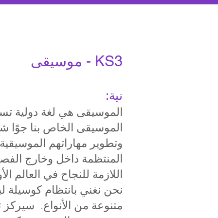
KS3 - موسيقى
نية:
الموسيقى هي لغة دولية تساع
الموسيقى الخاص بنا جوًا ش
وتطوير مهاراتهم الموسيقية
المنتظمة داخل وخارج الفصل
اللازمة للنجاح في العالم الأ
نحن نغني بانتظام كوسيلة ل
متنوعة من الأنواع. سيركز ت