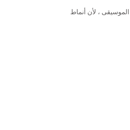
الموسيقى ، لأن أنماط