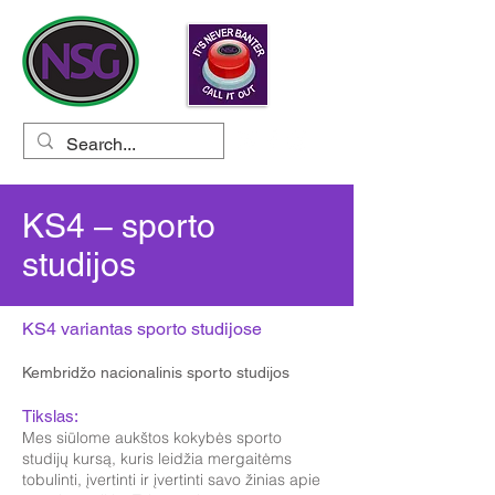
KS4 – sporto
studijos
KS4 variantas sporto studijose
Kembridžo nacionalinis sporto studijos
Tikslas:
Mes siūlome aukštos kokybės sporto
studijų kursą, kuris leidžia mergaitėms
tobulinti, įvertinti ir įvertinti savo žinias apie