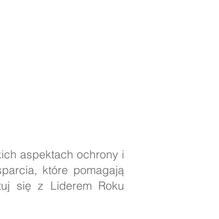
ich aspektach ochrony i
parcia, które pomagają
ktuj się z Liderem Roku