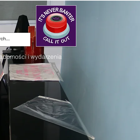
adomości i wydarzenia