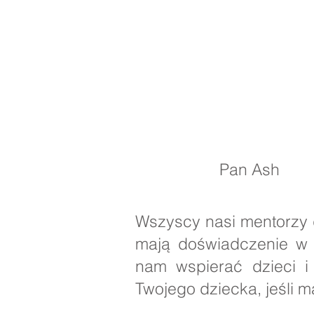
Pan Ash p
Wszyscy nasi mentorzy 
mają doświadczenie w 
nam wspierać dzieci i 
Twojego dziecka, jeśli m