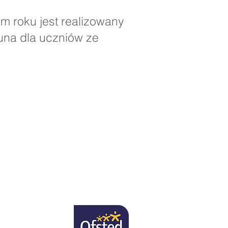
m roku jest realizowany
una dla uczniów ze