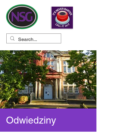
Odwiedziny