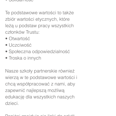
Te podstawowe wartości to także
zbiór wartości etycznych, które
leżą u podstaw pracy wszystkich
członków Trustu:
• Otwartość
• Uczciwość
• Społeczna odpowiedzialność
• Troska o innych
Nasze szkoły partnerskie również
wierzą w te podstawowe wartości i
chcą współpracować z nami, aby
zapewnić najlepszą możliwą
edukację dla wszystkich naszych
dzieci.