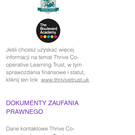
Jeśli chcesz uzyskać więcej
informacji na temat Thrive Co-
operative Learning Trust, w tym
sprawozdania finansowe i statut,
kliknij ten link
www.thrivivetrust.uk
DOKUMENTY ZAUFANIA
PRAWNEGO
Dane kontaktowe Thrive Co-