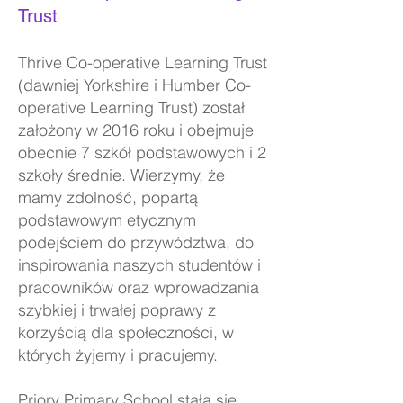
Trust
Thrive Co-operative Learning Trust
(dawniej Yorkshire i Humber Co-
operative Learning Trust) został
założony w 2016 roku i obejmuje
obecnie 7 szkół podstawowych i 2
szkoły średnie. Wierzymy, że
mamy zdolność, popartą
podstawowym etycznym
podejściem do przywództwa, do
inspirowania naszych studentów i
pracowników oraz wprowadzania
szybkiej i trwałej poprawy z
korzyścią dla społeczności, w
których żyjemy i pracujemy.
Priory Primary School stała się