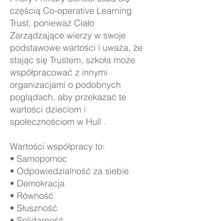
częścią Co-operative Learning
Trust, ponieważ Ciało
Zarządzające wierzy w swoje
podstawowe wartości i uważa, że
stając się Trustem, szkoła może
współpracować z innymi
organizacjami o podobnych
poglądach, aby przekazać te
wartości dzieciom i
społecznościom w Hull .
Wartości współpracy to:
• Samopomoc
• Odpowiedzialność za siebie
• Demokracja
• Równość
• Słuszność
• Solidarność