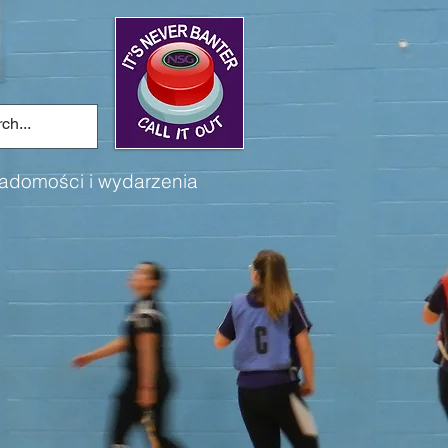
adomości i wydarzenia