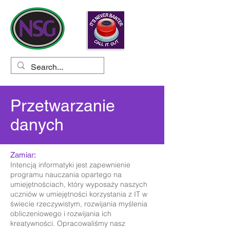
Przetwarzanie
danych
Zamiar:
Intencją informatyki jest zapewnienie
programu nauczania opartego na
umiejętnościach, który wyposaży naszych
uczniów w umiejętności korzystania z IT w
świecie rzeczywistym, rozwijania myślenia
obliczeniowego i rozwijania ich
kreatywności. Opracowaliśmy nasz