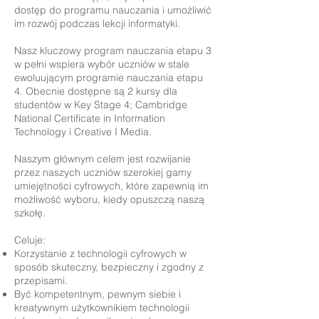
dostęp do programu nauczania i umożliwić
im rozwój podczas lekcji informatyki.
Nasz kluczowy program nauczania etapu 3
w pełni wspiera wybór uczniów w stale
ewoluującym programie nauczania etapu
4. Obecnie dostępne są 2 kursy dla
studentów w Key Stage 4; Cambridge
National Certificate in Information
Technology i Creative I Media.
Naszym głównym celem jest rozwijanie
przez naszych uczniów szerokiej gamy
umiejętności cyfrowych, które zapewnią im
możliwość wyboru, kiedy opuszczą naszą
szkołę.
Celuje:
Korzystanie z technologii cyfrowych w
sposób skuteczny, bezpieczny i zgodny z
przepisami.
Być kompetentnym, pewnym siebie i
kreatywnym użytkownikiem technologii