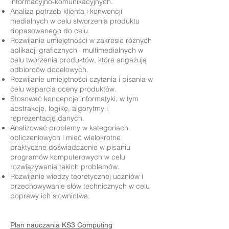
informacyjno-komunikacyjnych.
Analiza potrzeb klienta i konwencji
medialnych w celu stworzenia produktu
dopasowanego do celu.
Rozwijanie umiejętności w zakresie różnych
aplikacji graficznych i multimedialnych w
celu tworzenia produktów, które angażują
odbiorców docelowych.
Rozwijanie umiejętności czytania i pisania w
celu wsparcia oceny produktów.
Stosować koncepcje informatyki, w tym
abstrakcję, logikę, algorytmy i
reprezentację danych.
Analizować problemy w kategoriach
obliczeniowych i mieć wielokrotne
praktyczne doświadczenie w pisaniu
programów komputerowych w celu
rozwiązywania takich problemów.
Rozwijanie wiedzy teoretycznej uczniów i
przechowywanie słów technicznych w celu
poprawy ich słownictwa.
Plan nauczania KS3 Computing