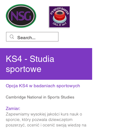
KS4 - Studia
sportowe
Opcja KS4 w badaniach sportowych
Cambridge National in Sports Studies
Zamiar:
Zapewniamy wysokiej jakości kurs nauk o
sporcie, który pozwala dziewczętom
poszerzyć, ocenić i ocenić swoją wiedzę na