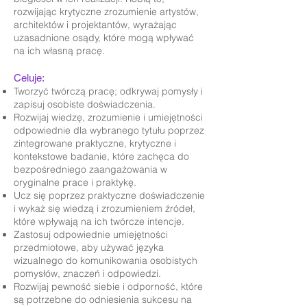
rozwijając krytyczne zrozumienie artystów,
architektów i projektantów, wyrażając
uzasadnione osądy, które mogą wpływać
na ich własną pracę.
Celuje:
Tworzyć twórczą pracę; odkrywaj pomysły i
zapisuj osobiste doświadczenia.
Rozwijaj wiedzę, zrozumienie i umiejętności
odpowiednie dla wybranego tytułu poprzez
zintegrowane praktyczne, krytyczne i
kontekstowe badanie, które zachęca do
bezpośredniego zaangażowania w
oryginalne prace i praktykę.
Ucz się poprzez praktyczne doświadczenie
i wykaż się wiedzą i zrozumieniem źródeł,
które wpływają na ich twórcze intencje.
Zastosuj odpowiednie umiejętności
przedmiotowe, aby używać języka
wizualnego do komunikowania osobistych
pomysłów, znaczeń i odpowiedzi.
Rozwijaj pewność siebie i odporność, które
są potrzebne do odniesienia sukcesu na