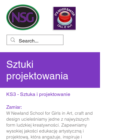
Sztuki
projektowania
KS3 - Sztuka i projektowanie
Zamiar:
W Newland School for Girls in Art, craft and
design ucieleśniamy jedne z najwyższych
form ludzkiej kreatywności. Zapewniamy
wysokiej jakości edukację artystyczną i
projektową, która angażuje, inspiruje i